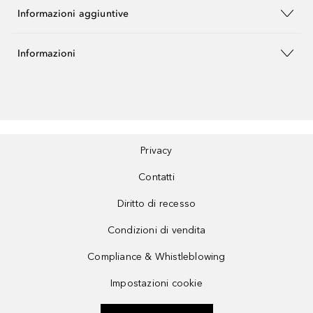
Informazioni aggiuntive
Informazioni
Privacy
Contatti
Diritto di recesso
Condizioni di vendita
Compliance & Whistleblowing
Impostazioni cookie