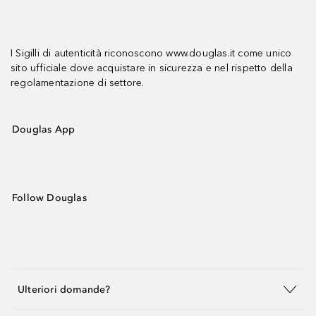
I Sigilli di autenticità riconoscono www.douglas.it come unico
sito ufficiale dove acquistare in sicurezza e nel rispetto della
regolamentazione di settore.
Douglas App
Follow Douglas
Ulteriori domande?