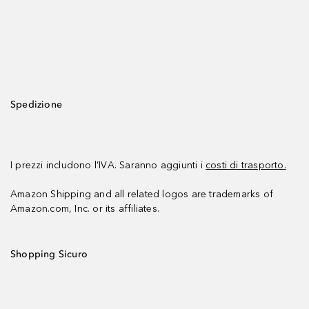
Spedizione
I prezzi includono l’IVA. Saranno aggiunti i
costi di trasporto.
Amazon Shipping and all related logos are trademarks of
Amazon.com, Inc. or its affiliates.
Shopping Sicuro