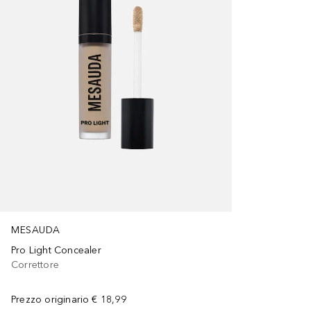
MESAUDA
Pro Light Concealer
Correttore
Prezzo originario
€ 18,99