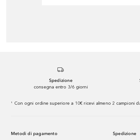
Spedizione
consegna entro 3/6 giorni
Con ogni ordine superiore a 10€ ricevi almeno 2 campioni da
¹
Metodi di pagamento
Spedizione