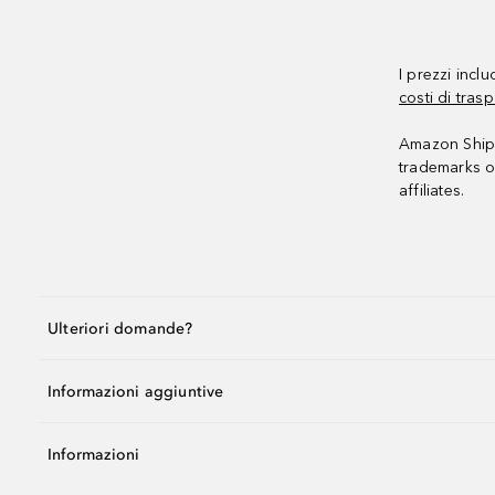
I prezzi incl
costi di trasp
Amazon Shipp
trademarks o
affiliates.
Ulteriori domande?
Informazioni aggiuntive
Informazioni