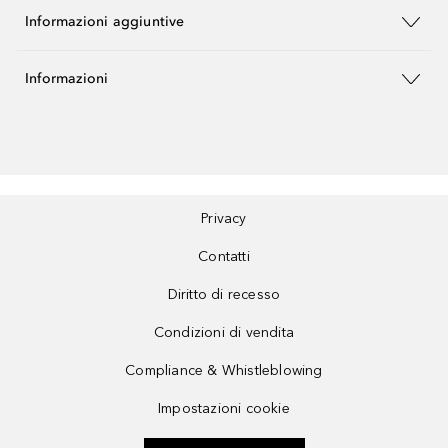
Informazioni aggiuntive
Informazioni
Privacy
Contatti
Diritto di recesso
Condizioni di vendita
Compliance & Whistleblowing
Impostazioni cookie