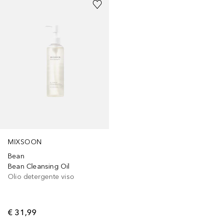
MIXSOON
Bean
Bean Cleansing Oil
Olio detergente viso
€ 31,99