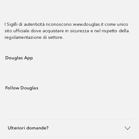
I Sigilli di autenticità riconoscono www.douglas.it come unico
sito ufficiale dove acquistare in sicurezza e nel rispetto della
regolamentazione di settore.
Douglas App
Follow Douglas
Ulteriori domande?