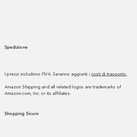
Spedizione
I prezzi includono l’IVA. Saranno aggiunti i
costi di trasporto.
Amazon Shipping and all related logos are trademarks of
Amazon.com, Inc. or its affiliates.
Shopping Sicuro