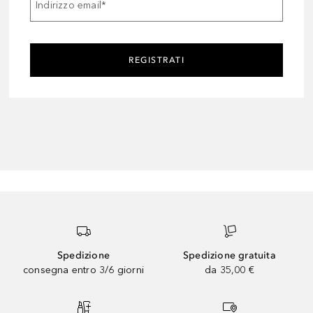
Indirizzo email
*
REGISTRATI
Spedizione
Spedizione gratuita
consegna entro 3/6 giorni
da 35,00 €