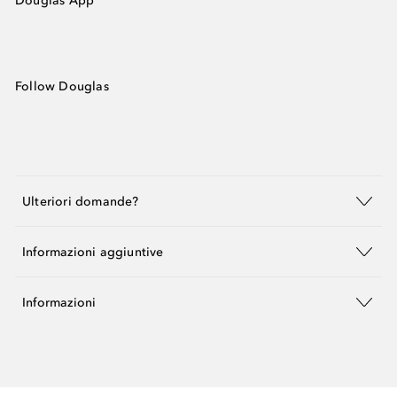
Douglas App
Follow Douglas
Ulteriori domande?
Informazioni aggiuntive
Informazioni