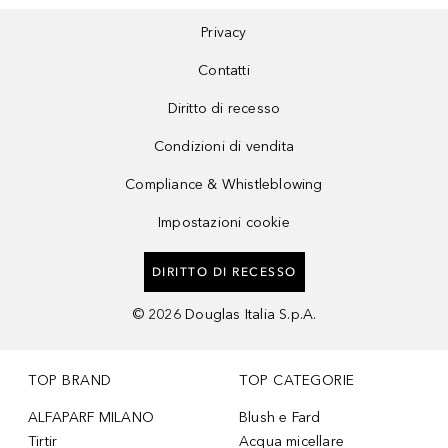
Privacy
Contatti
Diritto di recesso
Condizioni di vendita
Compliance & Whistleblowing
Impostazioni cookie
DIRITTO DI RECESSO
©
2026
Douglas Italia S.p.A.
TOP BRAND
TOP CATEGORIE
ALFAPARF MILANO
Blush e Fard
Tirtir
Acqua micellare