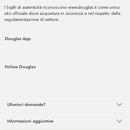
I Sigilli di autenticità riconoscono www.douglas.it come unico
sito ufficiale dove acquistare in sicurezza e nel rispetto della
regolamentazione di settore.
Douglas App
Follow Douglas
Ulteriori domande?
Informazioni aggiuntive