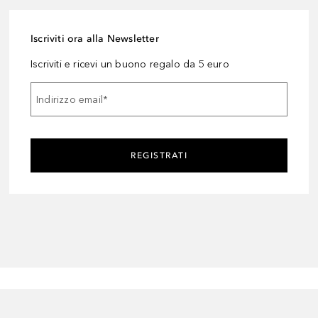
Iscriviti ora alla Newsletter
Iscriviti e ricevi un buono regalo da 5 euro
Indirizzo email
*
REGISTRATI