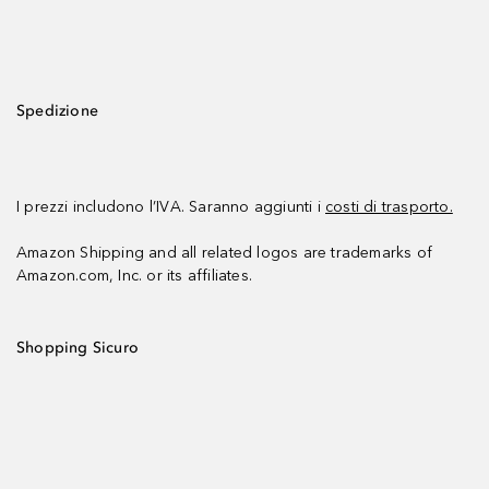
Spedizione
I prezzi includono l’IVA. Saranno aggiunti i
costi di trasporto.
Amazon Shipping and all related logos are trademarks of
Amazon.com, Inc. or its affiliates.
Shopping Sicuro