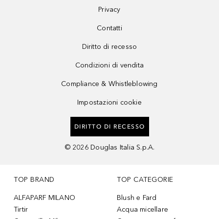
Privacy
Contatti
Diritto di recesso
Condizioni di vendita
Compliance & Whistleblowing
Impostazioni cookie
DIRITTO DI RECESSO
©
2026
Douglas Italia S.p.A.
TOP BRAND
TOP CATEGORIE
ALFAPARF MILANO
Blush e Fard
Tirtir
Acqua micellare