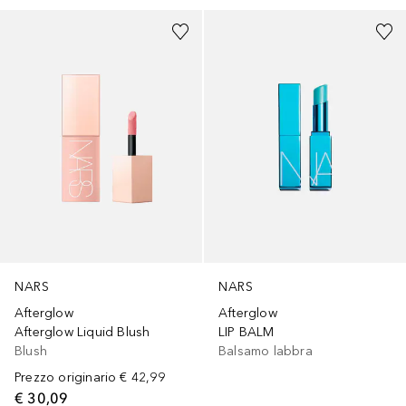
NARS
NARS
Afterglow
Afterglow
Afterglow Liquid Blush
LIP BALM
Blush
Balsamo labbra
Prezzo originario
€ 42,99
€ 30,09