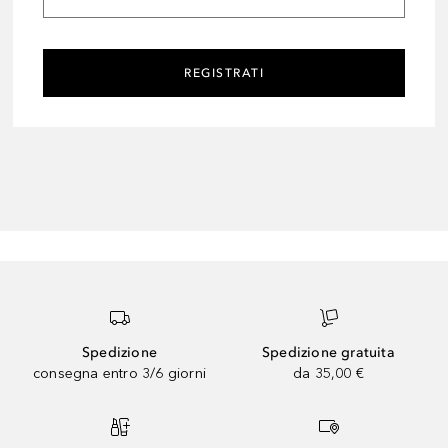
REGISTRATI
Spedizione
Spedizione gratuita
consegna entro 3/6 giorni
da 35,00 €