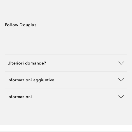
Follow Douglas
Ulteriori domande?
Informazioni aggiuntive
Informazioni