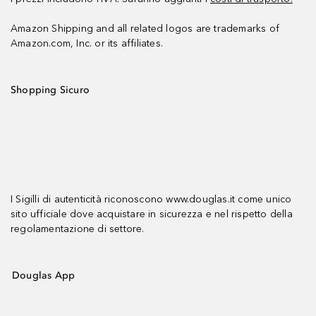
Amazon Shipping and all related logos are trademarks of
Amazon.com, Inc. or its affiliates.
Shopping Sicuro
I Sigilli di autenticità riconoscono www.douglas.it come unico
sito ufficiale dove acquistare in sicurezza e nel rispetto della
regolamentazione di settore.
Douglas App