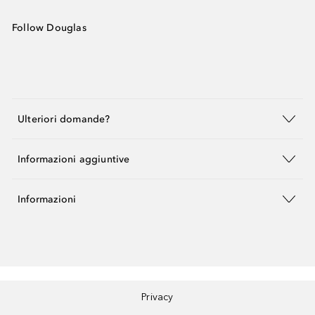
Follow Douglas
Ulteriori domande?
Informazioni aggiuntive
Informazioni
Privacy