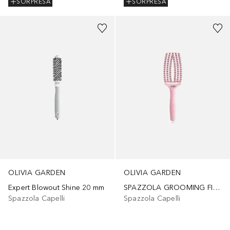
SORPRESA
SORPRESA
OLIVIA GARDEN
OLIVIA GARDEN
Expert Blowout Shine 20 mm
SPAZZOLA GROOMING FINGERBRUSH PASTEL PINK
Spazzola Capelli
Spazzola Capelli