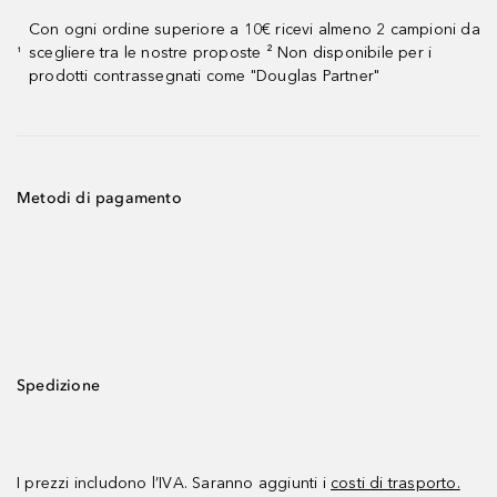
Con ogni ordine superiore a 10€ ricevi almeno 2 campioni da
scegliere tra le nostre proposte ² Non disponibile per i
¹
prodotti contrassegnati come "Douglas Partner"
Metodi di pagamento
Spedizione
I prezzi includono l’IVA. Saranno aggiunti i
costi di trasporto.