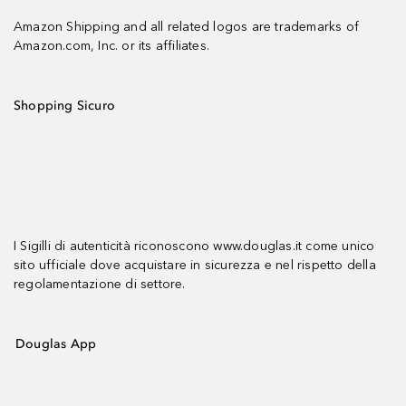
Amazon Shipping and all related logos are trademarks of
Amazon.com, Inc. or its affiliates.
Shopping Sicuro
I Sigilli di autenticità riconoscono www.douglas.it come unico
sito ufficiale dove acquistare in sicurezza e nel rispetto della
regolamentazione di settore.
Douglas App