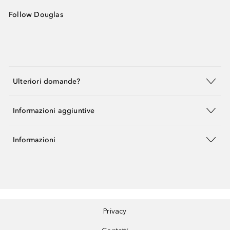
Follow Douglas
Ulteriori domande?
Informazioni aggiuntive
Informazioni
Privacy