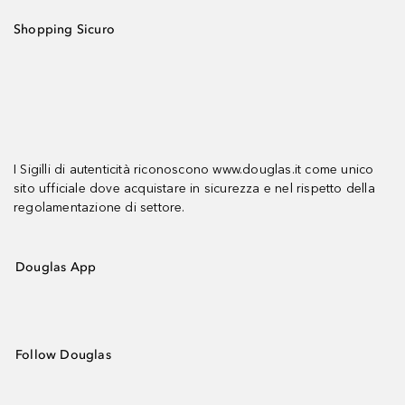
Shopping Sicuro
I Sigilli di autenticità riconoscono www.douglas.it come unico
sito ufficiale dove acquistare in sicurezza e nel rispetto della
regolamentazione di settore.
Douglas App
Follow Douglas