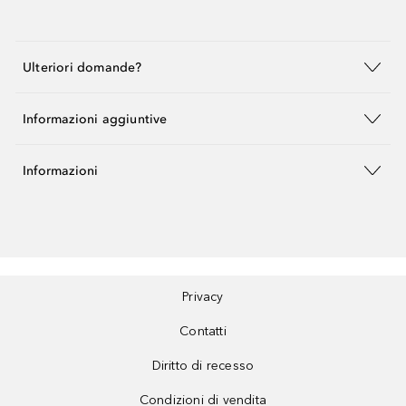
Ulteriori domande?
Informazioni aggiuntive
Informazioni
Privacy
Contatti
Diritto di recesso
Condizioni di vendita