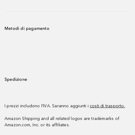
Metodi di pagamento
Spedizione
I prezzi includono l’IVA. Saranno aggiunti i
costi di trasporto.
Amazon Shipping and all related logos are trademarks of
Amazon.com, Inc. or its affiliates.