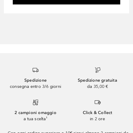
Spedizione
Spedizione gratuita
consegna entro 3/6 giorni
da 35,00 €
2 campioni omaggio
Click & Collect
a tua scelta¹
in 2 ore