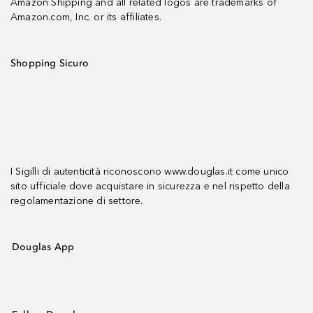
Amazon Shipping and all related logos are trademarks of
Amazon.com, Inc. or its affiliates.
Shopping Sicuro
I Sigilli di autenticità riconoscono www.douglas.it come unico
sito ufficiale dove acquistare in sicurezza e nel rispetto della
regolamentazione di settore.
Douglas App