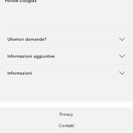
Follow Douglas
Ulteriori domande?
Informazioni aggiuntive
Informazioni
Privacy
Contatti