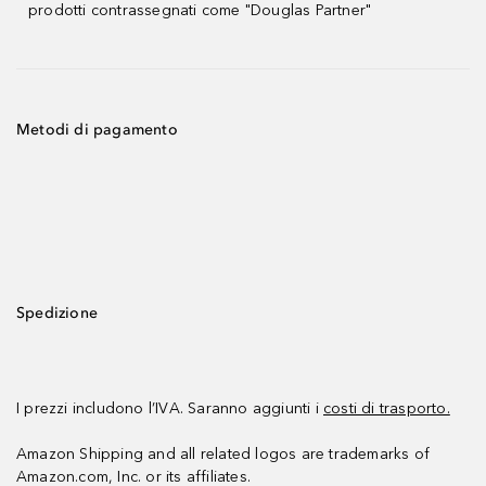
prodotti contrassegnati come "Douglas Partner"
Metodi di pagamento
Spedizione
I prezzi includono l’IVA. Saranno aggiunti i
costi di trasporto.
Amazon Shipping and all related logos are trademarks of
Amazon.com, Inc. or its affiliates.