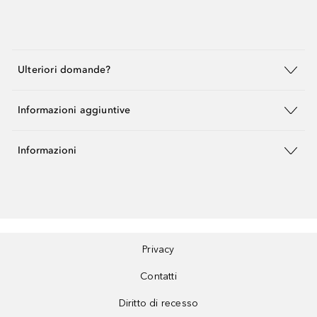
Ulteriori domande?
Informazioni aggiuntive
Informazioni
Privacy
Contatti
Diritto di recesso