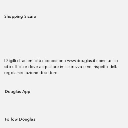
Shopping Sicuro
I Sigilli di autenticità riconoscono www.douglas.it come unico
sito ufficiale dove acquistare in sicurezza e nel rispetto della
regolamentazione di settore.
Douglas App
Follow Douglas