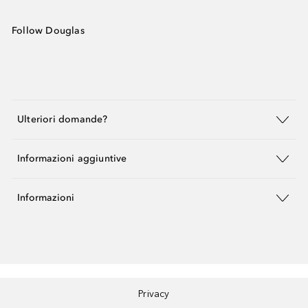
Follow Douglas
Ulteriori domande?
Informazioni aggiuntive
Informazioni
Privacy