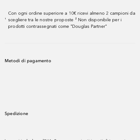
Con ogni ordine superiore a 10€ ricevi almeno 2 campioni da
scegliere tra le nostre proposte ² Non disponibile per i
¹
prodotti contrassegnati come "Douglas Partner"
Metodi di pagamento
Spedizione