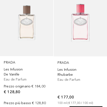
PRADA
PRADA
Les Infusion
Les Infusion
De Vanille
Rhubarbe
Eau de Parfum
Eau de Parfum
Prezzo originario
€ 184,00
€ 128,80
€ 177,00
Prezzo più basso
€ 128,80
100
ml
 (
€ 177,00
 / 
100
ml
)