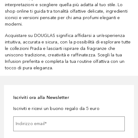
interpretazioni e scegliere quella più adatta al tuo stile. Lo
shop online ti guida tra tonalità olfattive delicate, ingredienti
iconici e versioni pensate per chi ama profumi eleganti e
moderni.
Acquistare su DOUGLAS significa affidarsi a un’esperienza
intuitiva, accurata e sicura, con la possibilità di esplorare tutte
le collezioni Prada e lasciarti ispirare da fragranze che
uniscono tradizione, creatività e raffinatezza. Scegli la tua
Infusion preferita e completa la tua routine olfattiva con un
tocco di pura eleganza.
Iscriviti ora alla Newsletter
Iscriviti e ricevi un buono regalo da 5 euro
Indirizzo email
*