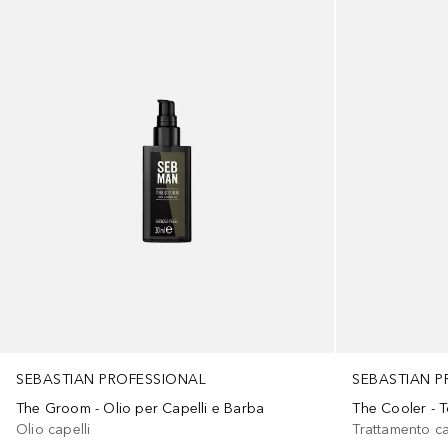
SEBASTIAN PROFESSIONAL
SEBASTIAN P
The Groom - Olio per Capelli e Barba
The Cooler - T
Olio capelli
Trattamento ca