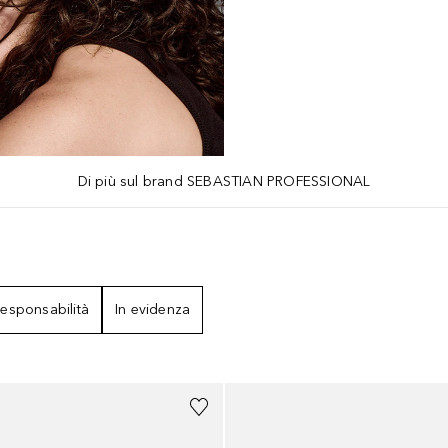
Di più sul brand SEBASTIAN PROFESSIONAL
LTATI
esponsabilità
In evidenza