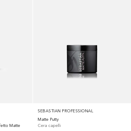
SEBASTIAN PROFESSIONAL
Matte Putty
fetto Matte
Cera capelli