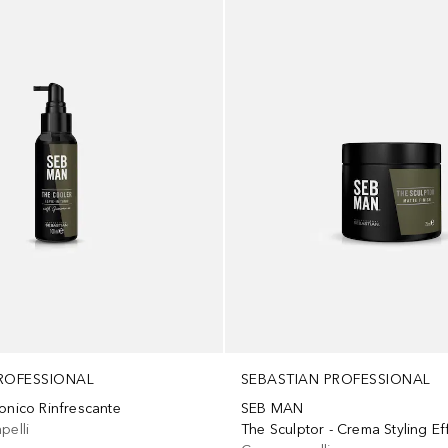
ROFESSIONAL
SEBASTIAN PROFESSIONAL
onico Rinfrescante
SEB MAN
pelli
The Sculptor - Crema Styling Ef