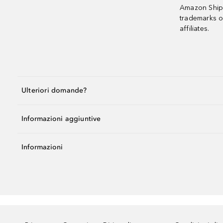
Amazon Shipp
trademarks o
affiliates.
Ulteriori domande?
Informazioni aggiuntive
Informazioni