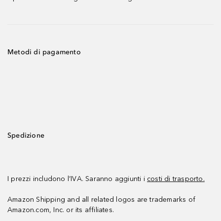
Metodi di pagamento
Spedizione
I prezzi includono l’IVA. Saranno aggiunti i
costi di trasporto.
Amazon Shipping and all related logos are trademarks of
Amazon.com, Inc. or its affiliates.