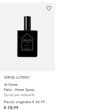
SERGE LUTENS
At Home
Patio - Home Spray
Spray per ambienti
Prezzo originario
€ 64,99
€ 38,99