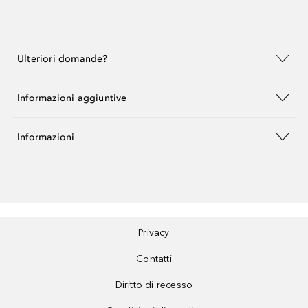
Ulteriori domande?
Informazioni aggiuntive
Informazioni
Privacy
Contatti
Diritto di recesso