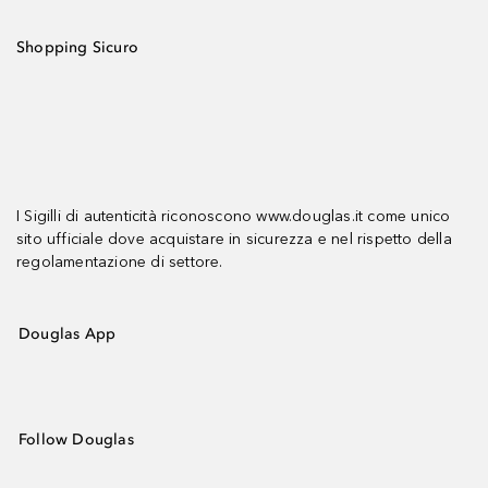
Shopping Sicuro
I Sigilli di autenticità riconoscono www.douglas.it come unico
sito ufficiale dove acquistare in sicurezza e nel rispetto della
regolamentazione di settore.
Douglas App
Follow Douglas