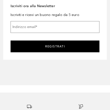
Iscriviti ora alla Newsletter
Iscriviti e ricevi un buono regalo da 5 euro
Indirizzo email
*
REGISTRATI