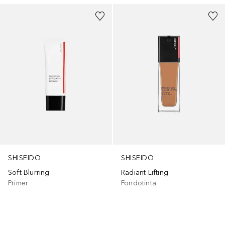
SHISEIDO
SHISEIDO
Soft Blurring
Radiant Lifting
Primer
Fondotinta