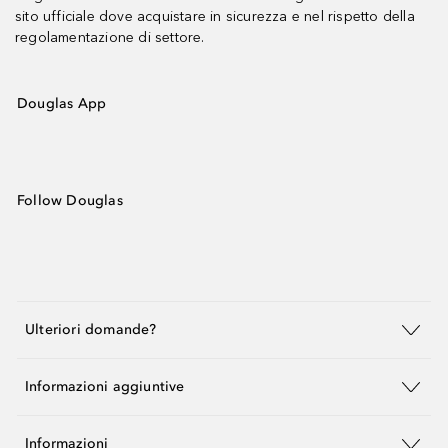
sito ufficiale dove acquistare in sicurezza e nel rispetto della
regolamentazione di settore.
Douglas App
Follow Douglas
Ulteriori domande?
Informazioni aggiuntive
Informazioni