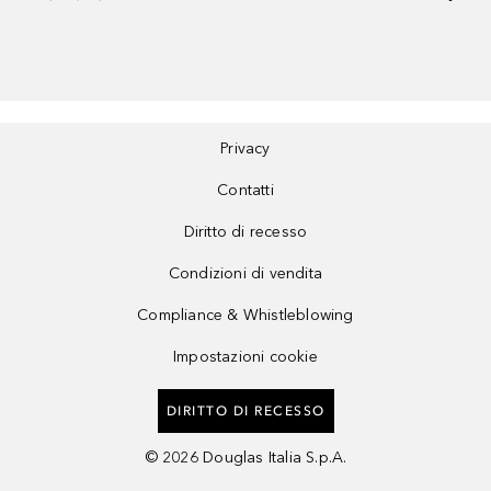
Privacy
Contatti
Diritto di recesso
Condizioni di vendita
Compliance & Whistleblowing
Impostazioni cookie
DIRITTO DI RECESSO
©
2026
Douglas Italia S.p.A.