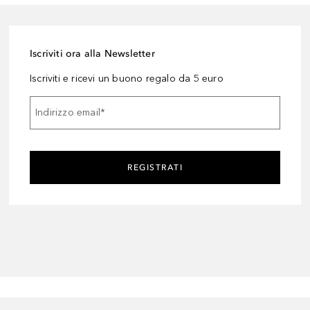
Iscriviti ora alla Newsletter
Iscriviti e ricevi un buono regalo da 5 euro
Indirizzo email
*
REGISTRATI