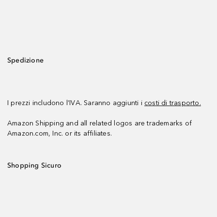
Spedizione
I prezzi includono l’IVA. Saranno aggiunti i
costi di trasporto.
Amazon Shipping and all related logos are trademarks of
Amazon.com, Inc. or its affiliates.
Shopping Sicuro