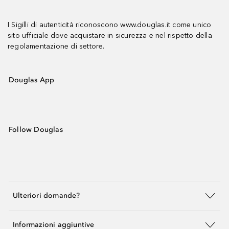
I Sigilli di autenticità riconoscono www.douglas.it come unico
sito ufficiale dove acquistare in sicurezza e nel rispetto della
regolamentazione di settore.
Douglas App
Follow Douglas
Ulteriori domande?
Informazioni aggiuntive