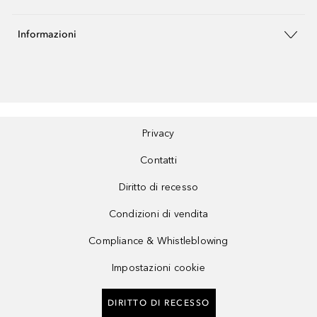
Informazioni
Privacy
Contatti
Diritto di recesso
Condizioni di vendita
Compliance & Whistleblowing
Impostazioni cookie
DIRITTO DI RECESSO