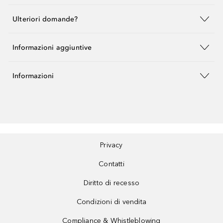
Ulteriori domande?
Informazioni aggiuntive
Informazioni
Privacy
Contatti
Diritto di recesso
Condizioni di vendita
Compliance & Whistleblowing