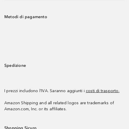
Metodi di pagamento
Spedizione
I prezzi includono l’IVA. Saranno aggiunti i
costi di trasporto.
Amazon Shipping and all related logos are trademarks of
Amazon.com, Inc. or its affiliates.
Shopping Sicuro