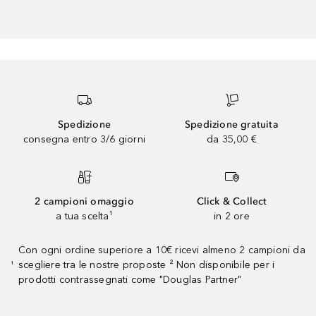
Spedizione
Spedizione gratuita
consegna entro 3/6 giorni
da 35,00 €
2 campioni omaggio
Click & Collect
a tua scelta¹
in 2 ore
Con ogni ordine superiore a 10€ ricevi almeno 2 campioni da
scegliere tra le nostre proposte ² Non disponibile per i
¹
prodotti contrassegnati come "Douglas Partner"