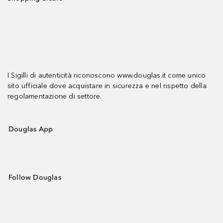
I Sigilli di autenticità riconoscono www.douglas.it come unico
sito ufficiale dove acquistare in sicurezza e nel rispetto della
regolamentazione di settore.
Douglas App
Follow Douglas