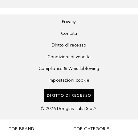
Privacy
Contatti
Diritto di recesso
Condizioni di vendita
Compliance & Whistleblowing
Impostazioni cookie
DIRITTO DI RECESSO
©
2026
Douglas Italia S.p.A.
TOP BRAND
TOP CATEGORIE