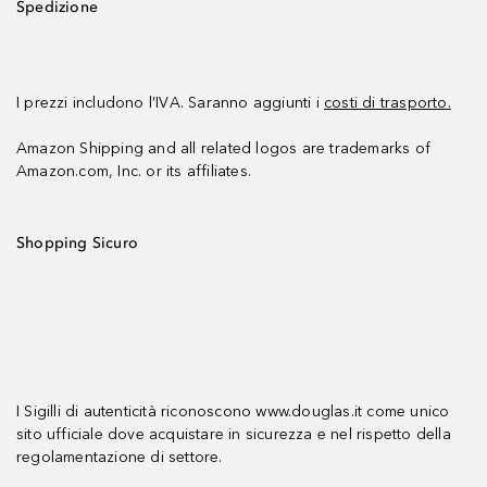
Spedizione
I prezzi includono l’IVA. Saranno aggiunti i
costi di trasporto.
Amazon Shipping and all related logos are trademarks of
Amazon.com, Inc. or its affiliates.
Shopping Sicuro
I Sigilli di autenticità riconoscono www.douglas.it come unico
sito ufficiale dove acquistare in sicurezza e nel rispetto della
regolamentazione di settore.