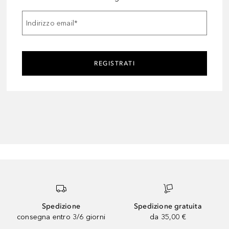
Indirizzo email
*
REGISTRATI
Spedizione
Spedizione gratuita
consegna entro 3/6 giorni
da 35,00 €