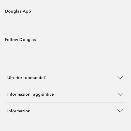
Douglas App
Follow Douglas
Ulteriori domande?
Informazioni aggiuntive
Informazioni