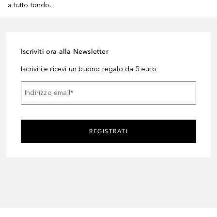
a tutto tondo.
Iscriviti ora alla Newsletter
Iscriviti e ricevi un buono regalo da 5 euro
Indirizzo email
*
REGISTRATI