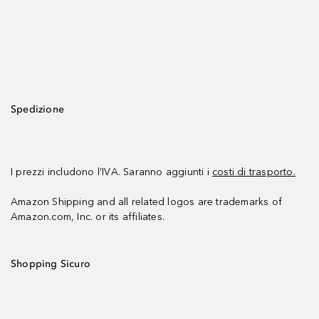
Spedizione
I prezzi includono l’IVA. Saranno aggiunti i
costi di trasporto.
Amazon Shipping and all related logos are trademarks of
Amazon.com, Inc. or its affiliates.
Shopping Sicuro