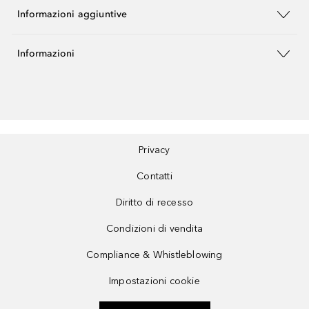
Informazioni aggiuntive
Informazioni
Privacy
Contatti
Diritto di recesso
Condizioni di vendita
Compliance & Whistleblowing
Impostazioni cookie