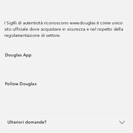
I Sigilli di autenticità riconoscono www.douglas.it come unico
sito ufficiale dove acquistare in sicurezza e nel rispetto della
regolamentazione di settore.
Douglas App
Follow Douglas
Ulteriori domande?