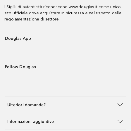
I Sigilli di autenticità riconoscono www.douglas.it come unico
sito ufficiale dove acquistare in sicurezza e nel rispetto della
regolamentazione di settore.
Douglas App
Follow Douglas
Ulteriori domande?
Informazioni aggiuntive