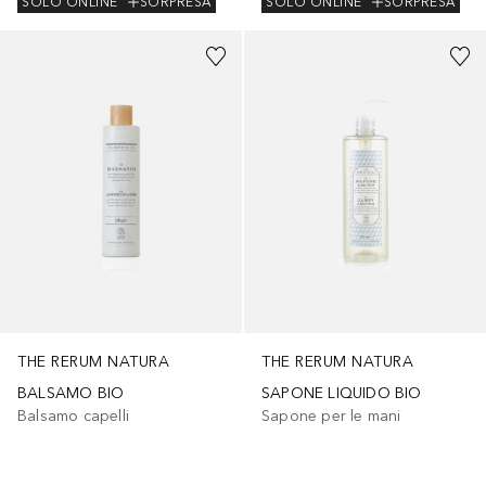
SOLO ONLINE
SORPRESA
SOLO ONLINE
SORPRESA
THE RERUM NATURA
THE RERUM NATURA
BALSAMO BIO
SAPONE LIQUIDO BIO
Balsamo capelli
Sapone per le mani