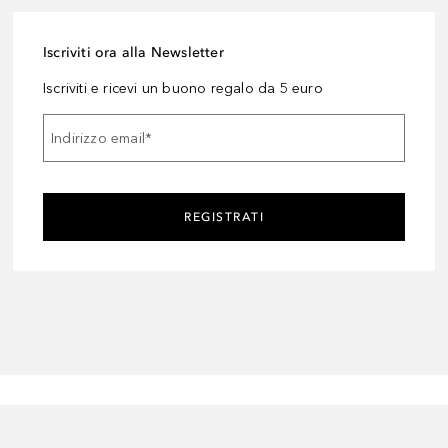
Iscriviti ora alla Newsletter
Iscriviti e ricevi un buono regalo da 5 euro
Indirizzo email
*
REGISTRATI