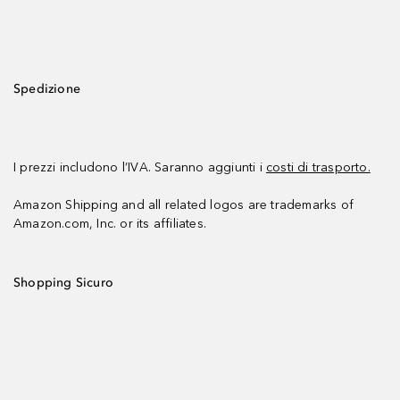
Spedizione
I prezzi includono l’IVA. Saranno aggiunti i
costi di trasporto.
Amazon Shipping and all related logos are trademarks of
Amazon.com, Inc. or its affiliates.
Shopping Sicuro