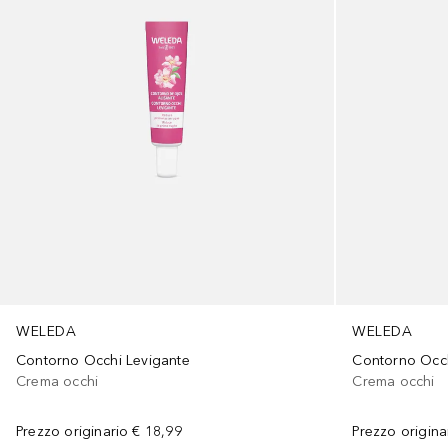
WELEDA
WELEDA
Contorno Occhi Levigante
Contorno Occ
Crema occhi
Crema occhi
Prezzo originario
€ 18,99
Prezzo origina