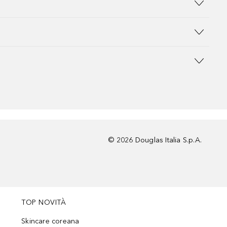
©
2026
Douglas Italia S.p.A.
TOP NOVITÀ
Skincare coreana