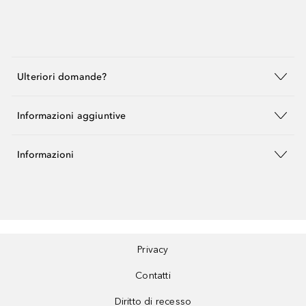
Ulteriori domande?
Informazioni aggiuntive
Informazioni
Privacy
Contatti
Diritto di recesso