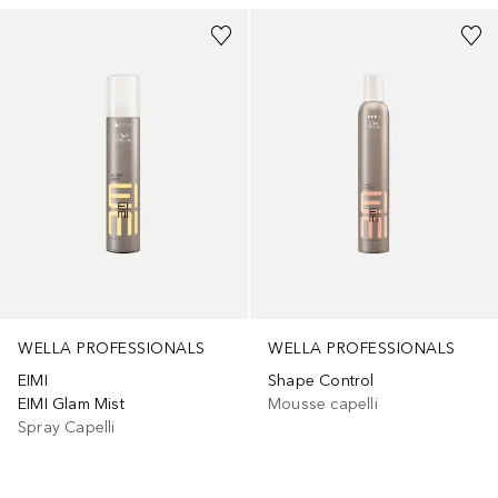
WELLA PROFESSIONALS
WELLA PROFESSIONALS
EIMI
Shape Control
EIMI Glam Mist
Mousse capelli
Spray Capelli