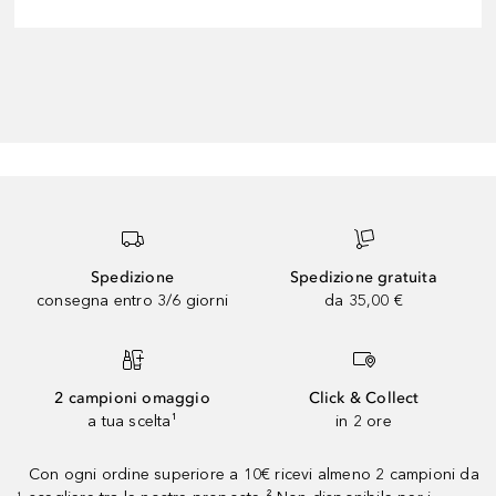
Spedizione
Spedizione gratuita
consegna entro 3/6 giorni
da 35,00 €
2 campioni omaggio
Click & Collect
a tua scelta¹
in 2 ore
Con ogni ordine superiore a 10€ ricevi almeno 2 campioni da