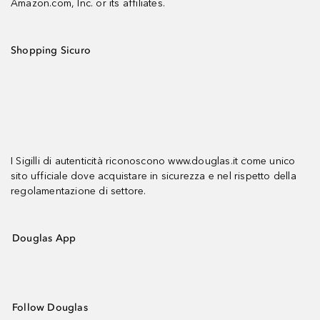
Amazon.com, Inc. or its affiliates.
Shopping Sicuro
I Sigilli di autenticità riconoscono www.douglas.it come unico
sito ufficiale dove acquistare in sicurezza e nel rispetto della
regolamentazione di settore.
Douglas App
Follow Douglas