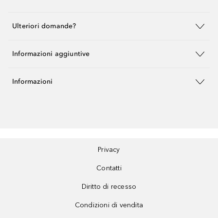
Ulteriori domande?
Informazioni aggiuntive
Informazioni
Privacy
Contatti
Diritto di recesso
Condizioni di vendita