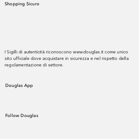
Shopping Sicuro
I Sigilli di autenticità riconoscono www.douglas.it come unico
sito ufficiale dove acquistare in sicurezza e nel rispetto della
regolamentazione di settore.
Douglas App
Follow Douglas