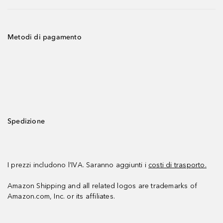
Metodi di pagamento
Spedizione
I prezzi includono l’IVA. Saranno aggiunti i
costi di trasporto.
Amazon Shipping and all related logos are trademarks of
Amazon.com, Inc. or its affiliates.