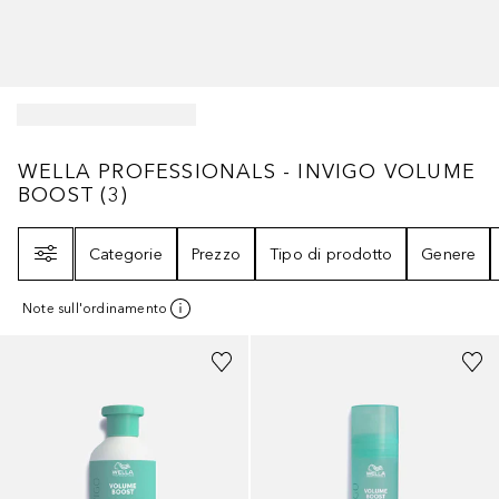
WELLA PROFESSIONALS - INVIGO VOLUM
WELLA PROFESSIONALS - INVIGO VOLUME
BOOST
(
3
)
Filtri
Categorie
Prezzo
Tipo di prodotto
Genere
Note sull'ordinamento