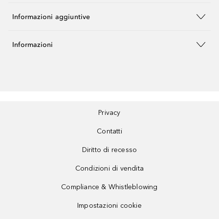
Informazioni aggiuntive
Informazioni
Privacy
Contatti
Diritto di recesso
Condizioni di vendita
Compliance & Whistleblowing
Impostazioni cookie