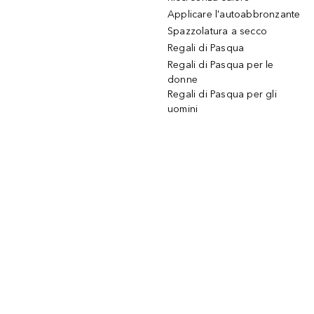
Applicare l'autoabbronzante
Spazzolatura a secco
Regali di Pasqua
Regali di Pasqua per le
donne
Regali di Pasqua per gli
uomini