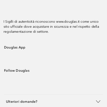
I Sigilli di autenticità riconoscono www.douglas.it come unico
sito ufficiale dove acquistare in sicurezza e nel rispetto della
regolamentazione di settore.
Douglas App
Follow Douglas
Ulteriori domande?