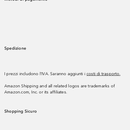
Spedizione
I prezzi includono l’IVA. Saranno aggiunti i
costi di trasporto.
Amazon Shipping and all related logos are trademarks of
Amazon.com, Inc. or its affiliates.
Shopping Sicuro