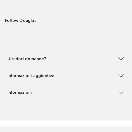
Follow Douglas
Ulteriori domande?
Informazioni aggiuntive
Informazioni