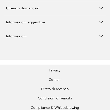
Ulteriori domande?
Informazioni aggiuntive
Informazioni
Privacy
Contatti
Diritto di recesso
Condizioni di vendita
Compliance & Whistleblowing