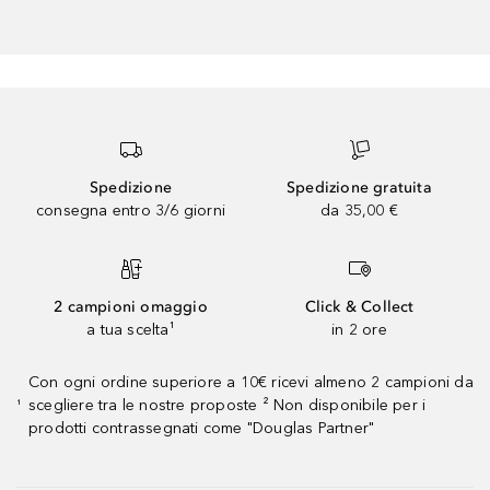
Spedizione
Spedizione gratuita
consegna entro 3/6 giorni
da 35,00 €
2 campioni omaggio
Click & Collect
a tua scelta¹
in 2 ore
Con ogni ordine superiore a 10€ ricevi almeno 2 campioni da
scegliere tra le nostre proposte ² Non disponibile per i
¹
prodotti contrassegnati come "Douglas Partner"