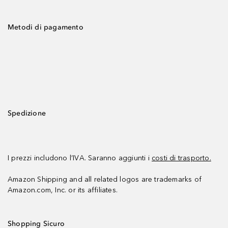
Metodi di pagamento
Spedizione
I prezzi includono l’IVA. Saranno aggiunti i
costi di trasporto.
Amazon Shipping and all related logos are trademarks of
Amazon.com, Inc. or its affiliates.
Shopping Sicuro