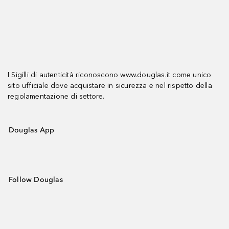
I Sigilli di autenticità riconoscono www.douglas.it come unico
sito ufficiale dove acquistare in sicurezza e nel rispetto della
regolamentazione di settore.
Douglas App
Follow Douglas