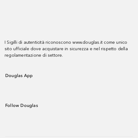
I Sigilli di autenticità riconoscono www.douglas.it come unico
sito ufficiale dove acquistare in sicurezza e nel rispetto della
regolamentazione di settore.
Douglas App
Follow Douglas