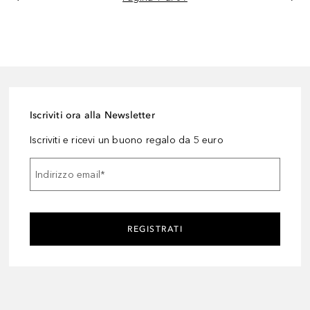
Iscriviti ora alla Newsletter
Iscriviti e ricevi un buono regalo da 5 euro
Indirizzo email
*
REGISTRATI