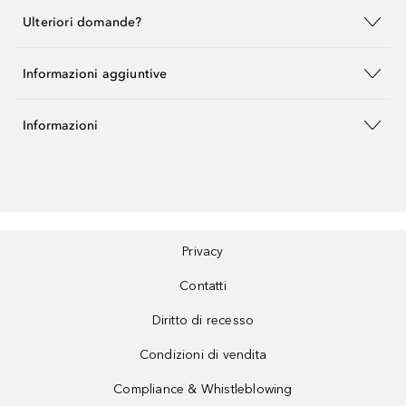
Ulteriori domande?
Informazioni aggiuntive
Informazioni
Privacy
Contatti
Diritto di recesso
Condizioni di vendita
Compliance & Whistleblowing