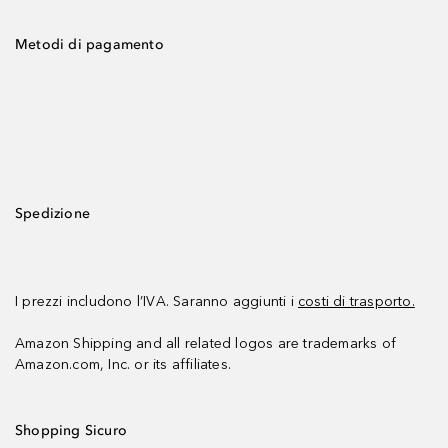
Metodi di pagamento
Spedizione
I prezzi includono l’IVA. Saranno aggiunti i
costi di trasporto.
Amazon Shipping and all related logos are trademarks of
Amazon.com, Inc. or its affiliates.
Shopping Sicuro