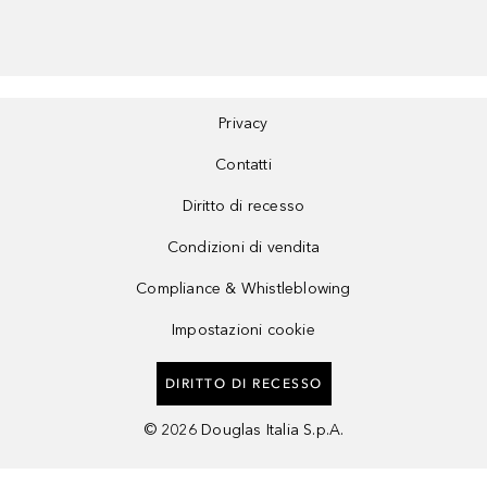
Privacy
Contatti
Diritto di recesso
Condizioni di vendita
Compliance & Whistleblowing
Impostazioni cookie
DIRITTO DI RECESSO
©
2026
Douglas Italia S.p.A.