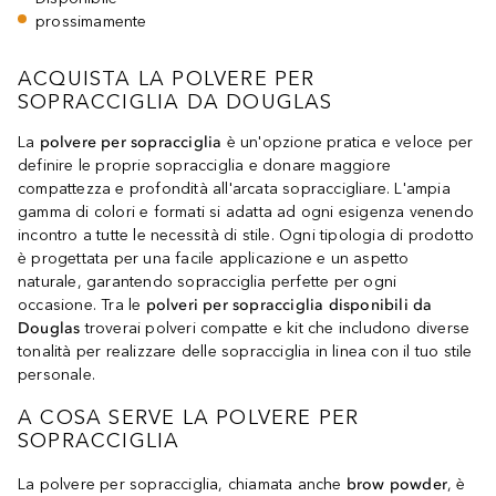
prossimamente
ACQUISTA LA POLVERE PER
SOPRACCIGLIA DA DOUGLAS
La
polvere per sopracciglia
è un'opzione pratica e veloce per
definire le proprie sopracciglia e donare maggiore
compattezza e profondità all'arcata sopraccigliare. L'ampia
gamma di colori e formati si adatta ad ogni esigenza venendo
incontro a tutte le necessità di stile. Ogni tipologia di prodotto
è progettata per una facile applicazione e un aspetto
naturale, garantendo sopracciglia perfette per ogni
occasione. Tra le
polveri per sopracciglia disponibili da
Douglas
troverai polveri compatte e kit che includono diverse
tonalità per realizzare delle sopracciglia in linea con il tuo stile
personale.
A COSA SERVE LA POLVERE PER
SOPRACCIGLIA
La polvere per sopracciglia, chiamata anche
brow powder
, è