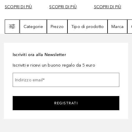
SCOPRI DI PIÙ
SCOPRI DI PIÙ
SCOPRI DI PIÙ
Filtri
Categorie
Prezzo
Tipo di prodotto
Marca
Iscriviti ora alla Newsletter
Iscriviti e ricevi un buono regalo da 5 euro
Indirizzo email
*
REGISTRATI