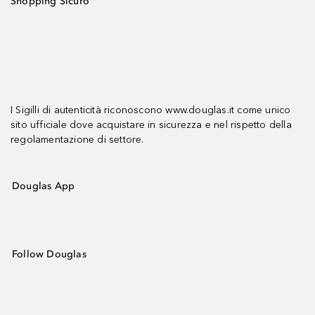
Shopping Sicuro
I Sigilli di autenticità riconoscono www.douglas.it come unico
sito ufficiale dove acquistare in sicurezza e nel rispetto della
regolamentazione di settore.
Douglas App
Follow Douglas