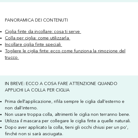
PANORAMICA DEI CONTENUTI
Ciglia finte da incollare: cosa ti serve
Colla per ciglia: come utilizzarla
Incollare ciglia finte speciali
Togliere le ciglia finte: ecco come funziona la rimozione del
trucco
IN BREVE: ECCO A COSA FARE ATTENZIONE QUANDO
APPLICHI LA COLLA PER CIGLIA
Prima dell'applicazione, rifila sempre le ciglia dall'esterno e
non dall'interno.
Non usare troppa colla, altrimenti le ciglia non terranno bene.
Utilizza il mascara per collegare le ciglia finte a quelle naturali.
Dopo aver applicato la colla, tieni gli occhi chiusi per un po',
finché non si sarà asciugata.