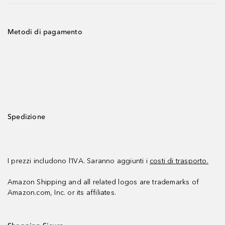
Metodi di pagamento
Spedizione
I prezzi includono l’IVA. Saranno aggiunti i
costi di trasporto.
Amazon Shipping and all related logos are trademarks of
Amazon.com, Inc. or its affiliates.