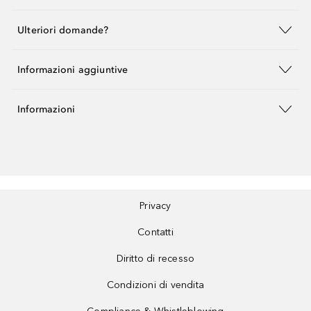
Ulteriori domande?
Informazioni aggiuntive
Informazioni
Privacy
Contatti
Diritto di recesso
Condizioni di vendita