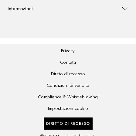
Informazioni
Privacy
Contatti
Diritto di recesso
Condizioni di vendita
Compliance & Whistleblowing
Impostazioni cookie
DIRITTO DI RECESSO