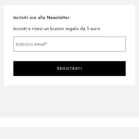
Iscriviti ora alla Newsletter
Iscriviti e ricevi un buono regalo da 5 euro
Indirizzo email
*
REGISTRATI