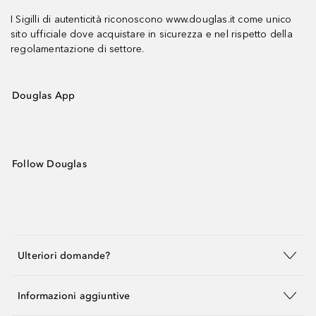
I Sigilli di autenticità riconoscono www.douglas.it come unico
sito ufficiale dove acquistare in sicurezza e nel rispetto della
regolamentazione di settore.
Douglas App
Follow Douglas
Ulteriori domande?
Informazioni aggiuntive