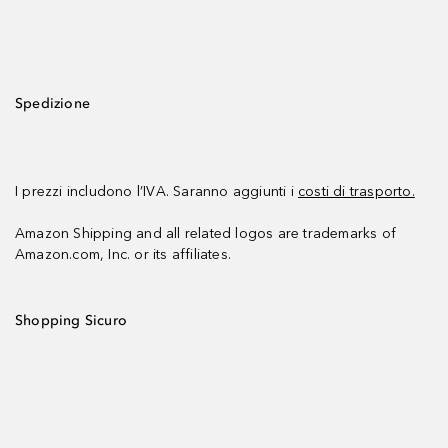
Spedizione
I prezzi includono l’IVA. Saranno aggiunti i
costi di trasporto.
Amazon Shipping and all related logos are trademarks of
Amazon.com, Inc. or its affiliates.
Shopping Sicuro