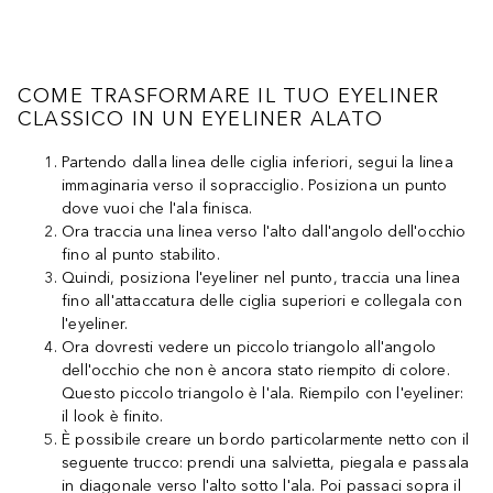
COME TRASFORMARE IL TUO EYELINER
CLASSICO IN UN EYELINER ALATO
Partendo dalla linea delle ciglia inferiori, segui la linea
immaginaria verso il sopracciglio. Posiziona un punto
dove vuoi che l'ala finisca.
Ora traccia una linea verso l'alto dall'angolo dell'occhio
fino al punto stabilito.
Quindi, posiziona l'eyeliner nel punto, traccia una linea
fino all'attaccatura delle ciglia superiori e collegala con
l'eyeliner.
Ora dovresti vedere un piccolo triangolo all'angolo
dell'occhio che non è ancora stato riempito di colore.
Questo piccolo triangolo è l'ala. Riempilo con l'eyeliner:
il look è finito.
È possibile creare un bordo particolarmente netto con il
seguente trucco: prendi una salvietta, piegala e passala
in diagonale verso l'alto sotto l'ala. Poi passaci sopra il