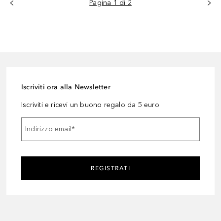
Pagina 1 di 2
Iscriviti ora alla Newsletter
Iscriviti e ricevi un buono regalo da 5 euro
Indirizzo email
*
REGISTRATI