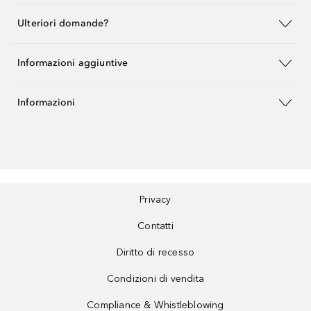
Ulteriori domande?
Informazioni aggiuntive
Informazioni
Privacy
Contatti
Diritto di recesso
Condizioni di vendita
Compliance & Whistleblowing