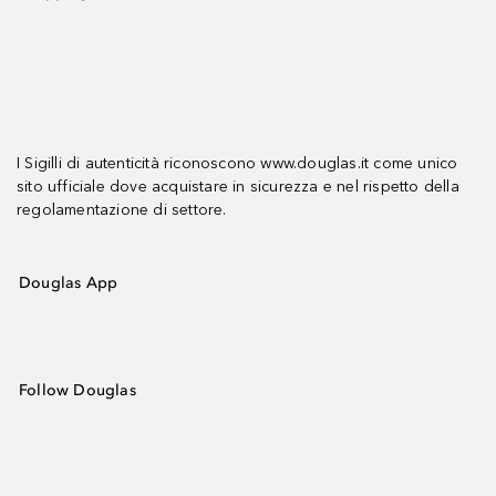
I Sigilli di autenticità riconoscono www.douglas.it come unico
sito ufficiale dove acquistare in sicurezza e nel rispetto della
regolamentazione di settore.
Douglas App
Follow Douglas