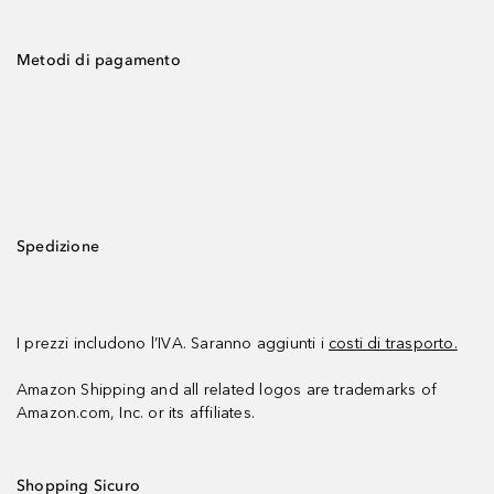
Metodi di pagamento
Spedizione
I prezzi includono l’IVA. Saranno aggiunti i
costi di trasporto.
Amazon Shipping and all related logos are trademarks of
Amazon.com, Inc. or its affiliates.
Shopping Sicuro