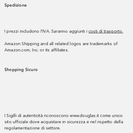
Spedizione
I prezzi includono l’IVA. Saranno aggiunti i
costi di trasporto.
Amazon Shipping and all related logos are trademarks of
Amazon.com, Inc. or its affiliates.
Shopping Sicuro
I Sigilli di autenticità riconoscono www.douglas.it come unico
sito ufficiale dove acquistare in sicurezza e nel rispetto della
regolamentazione di settore.