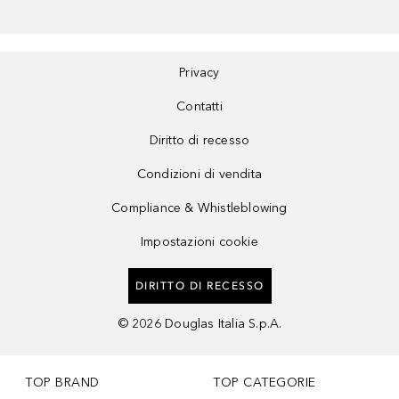
Privacy
Contatti
Diritto di recesso
Condizioni di vendita
Compliance & Whistleblowing
Impostazioni cookie
DIRITTO DI RECESSO
©
2026
Douglas Italia S.p.A.
TOP BRAND
TOP CATEGORIE