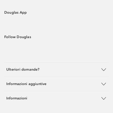
Douglas App
Follow Douglas
Ulteriori domande?
Informazioni aggiuntive
Informazioni