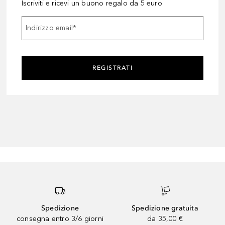
Iscriviti e ricevi un buono regalo da 5 euro
Indirizzo email
*
REGISTRATI
Spedizione
Spedizione gratuita
consegna entro 3/6 giorni
da 35,00 €