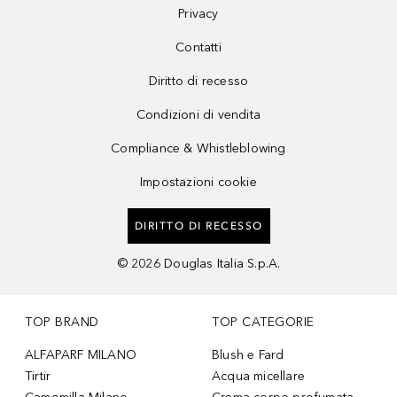
Privacy
Contatti
Diritto di recesso
Condizioni di vendita
Compliance & Whistleblowing
Impostazioni cookie
DIRITTO DI RECESSO
©
2026
Douglas Italia S.p.A.
TOP BRAND
TOP CATEGORIE
ALFAPARF MILANO
Blush e Fard
Tirtir
Acqua micellare