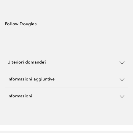
Follow Douglas
Ulteriori domande?
Informazioni aggiuntive
Informazioni