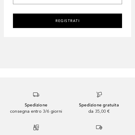
REGISTRATI
Spedizione
Spedizione gratuita
consegna entro 3/6 giorni
da 35,00 €