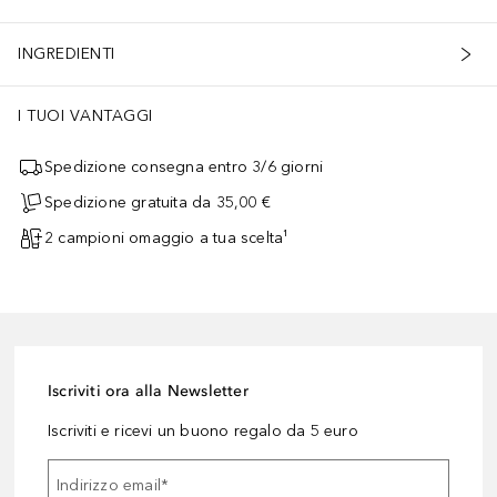
INGREDIENTI
I TUOI VANTAGGI
Spedizione consegna entro 3/6 giorni
Spedizione gratuita da 35,00 €
2 campioni omaggio a tua scelta¹
Iscriviti ora alla Newsletter
Iscriviti e ricevi un buono regalo da 5 euro
Indirizzo email
*