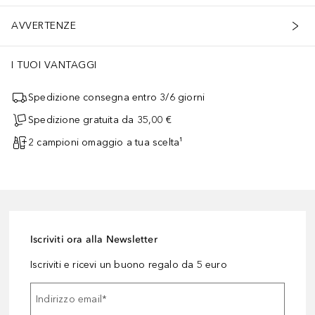
AVVERTENZE
I TUOI VANTAGGI
Spedizione consegna entro 3/6 giorni
Spedizione gratuita da 35,00 €
2 campioni omaggio a tua scelta¹
Iscriviti ora alla Newsletter
Iscriviti e ricevi un buono regalo da 5 euro
Indirizzo email
*