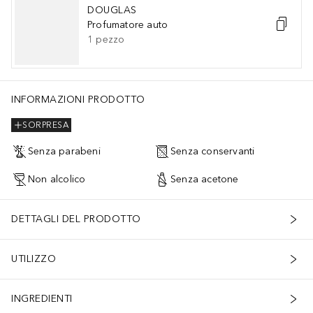
DOUGLAS
Profumatore auto
1
pezzo
INFORMAZIONI PRODOTTO
SORPRESA
Senza parabeni
Senza conservanti
Non alcolico
Senza acetone
DETTAGLI DEL PRODOTTO
UTILIZZO
INGREDIENTI