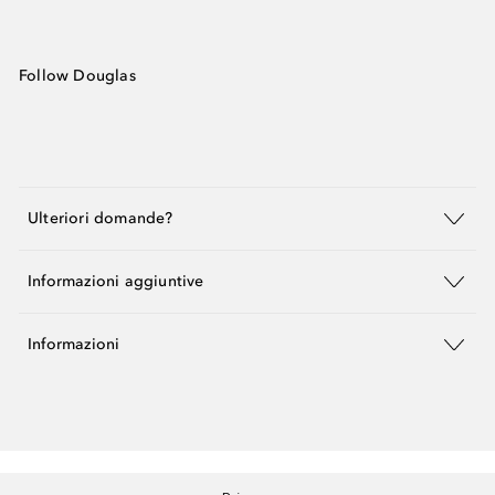
Follow Douglas
Ulteriori domande?
Informazioni aggiuntive
Informazioni