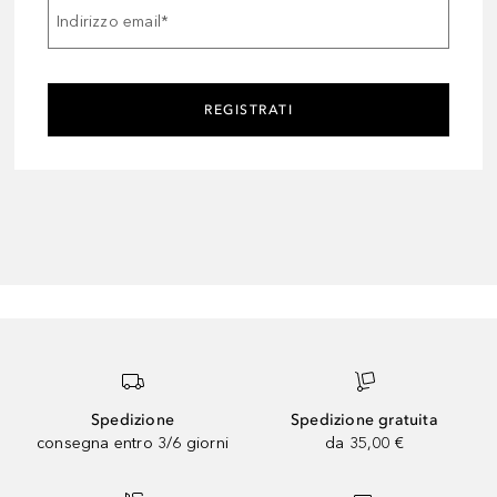
Indirizzo email
*
REGISTRATI
Spedizione
Spedizione gratuita
consegna entro 3/6 giorni
da 35,00 €