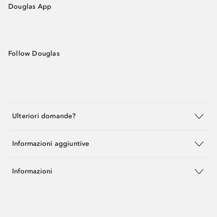
Douglas App
Follow Douglas
Ulteriori domande?
Informazioni aggiuntive
Informazioni