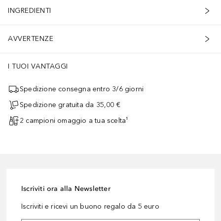
INGREDIENTI
AVVERTENZE
I TUOI VANTAGGI
Spedizione consegna entro 3/6 giorni
Spedizione gratuita da 35,00 €
2 campioni omaggio a tua scelta¹
Iscriviti ora alla Newsletter
Iscriviti e ricevi un buono regalo da 5 euro