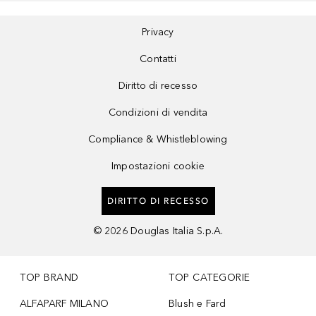
Privacy
Contatti
Diritto di recesso
Condizioni di vendita
Compliance & Whistleblowing
Impostazioni cookie
DIRITTO DI RECESSO
©
2026
Douglas Italia S.p.A.
TOP BRAND
TOP CATEGORIE
ALFAPARF MILANO
Blush e Fard