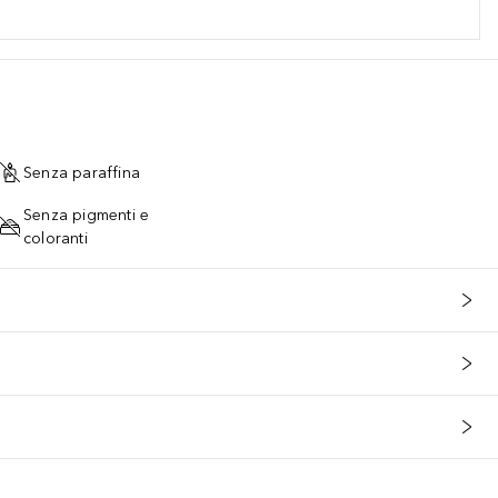
Senza paraffina
Senza pigmenti e
coloranti