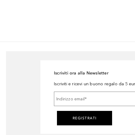
Iscriviti ora alla Newsletter
Iscriviti e ricevi un buono regalo da 5 eu
Indirizzo email
*
REGISTRATI