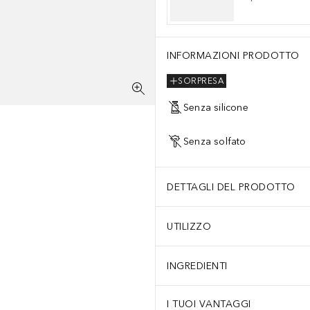
INFORMAZIONI PRODOTTO
SORPRESA
Senza silicone
Senza solfato
DETTAGLI DEL PRODOTTO
UTILIZZO
INGREDIENTI
I TUOI VANTAGGI