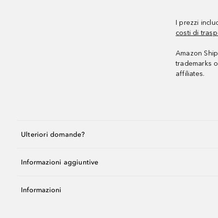
I prezzi incl
costi di trasp
Amazon Shipp
trademarks o
affiliates.
Ulteriori domande?
Informazioni aggiuntive
Informazioni