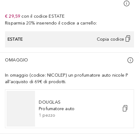
€ 29,59
con il codice
ESTATE
Risparmia 20% inserendo il codice a carrello:
ESTATE
Copia codice
OMAGGIO
In omaggio (codice: NICOLEP) un profumatore auto nicole P
all'acquisto di 69€ di prodotti.
DOUGLAS
Profumatore auto
1
pezzo