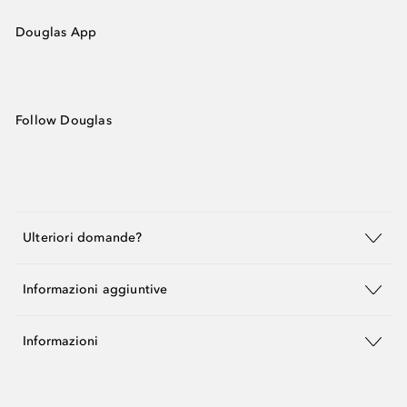
Douglas App
Follow Douglas
Ulteriori domande?
Informazioni aggiuntive
Informazioni