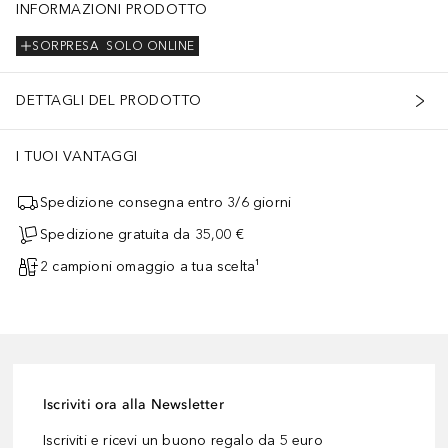
INFORMAZIONI PRODOTTO
SORPRESA
SOLO ONLINE
DETTAGLI DEL PRODOTTO
I TUOI VANTAGGI
Spedizione consegna entro 3/6 giorni
Spedizione gratuita da 35,00 €
2 campioni omaggio a tua scelta¹
Iscriviti ora alla Newsletter
Iscriviti e ricevi un buono regalo da 5 euro