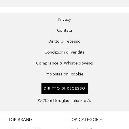
Privacy
Contatti
Diritto di recesso
Condizioni di vendita
Compliance & Whistleblowing
Impostazioni cookie
DIRITTO DI RECESSO
©
2026
Douglas Italia S.p.A.
TOP BRAND
TOP CATEGORIE