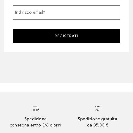
Indirizzo email
*
REGISTRATI
Spedizione
Spedizione gratuita
consegna entro 3/6 giorni
da 35,00 €