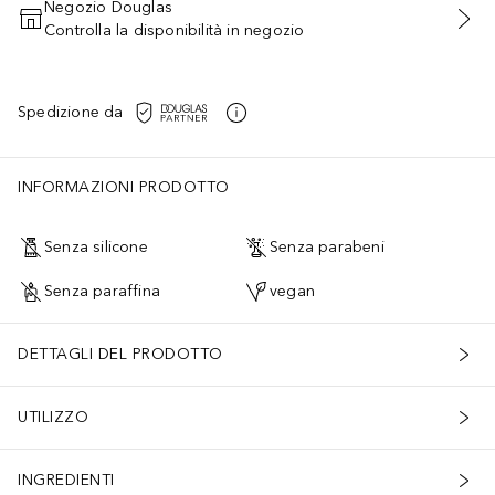
Negozio Douglas
Controlla la disponibilità in negozio
AGGIUNGI AL CARRELLO
Spedizione da
INFORMAZIONI PRODOTTO
Senza silicone
Senza parabeni
Senza paraffina
vegan
DETTAGLI DEL PRODOTTO
UTILIZZO
INGREDIENTI