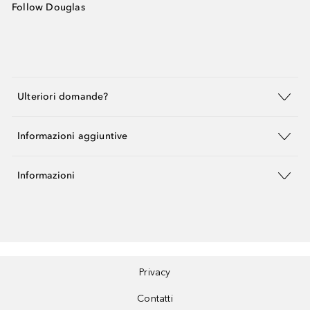
Follow Douglas
Ulteriori domande?
Informazioni aggiuntive
Informazioni
Privacy
Contatti