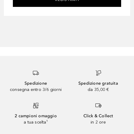
Spedizione
Spedizione gratuita
consegna entro 3/6 giorni
da 35,00 €
2 campioni omaggio
Click & Collect
a tua scelta¹
in 2 ore