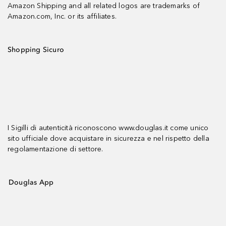
Amazon Shipping and all related logos are trademarks of
Amazon.com, Inc. or its affiliates.
Shopping Sicuro
I Sigilli di autenticità riconoscono www.douglas.it come unico
sito ufficiale dove acquistare in sicurezza e nel rispetto della
regolamentazione di settore.
Douglas App