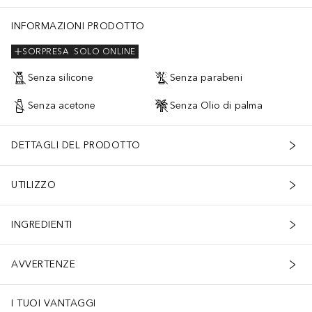
INFORMAZIONI PRODOTTO
SORPRESA
SOLO ONLINE
Senza silicone
Senza parabeni
Senza acetone
Senza Olio di palma
DETTAGLI DEL PRODOTTO
UTILIZZO
INGREDIENTI
AVVERTENZE
I TUOI VANTAGGI