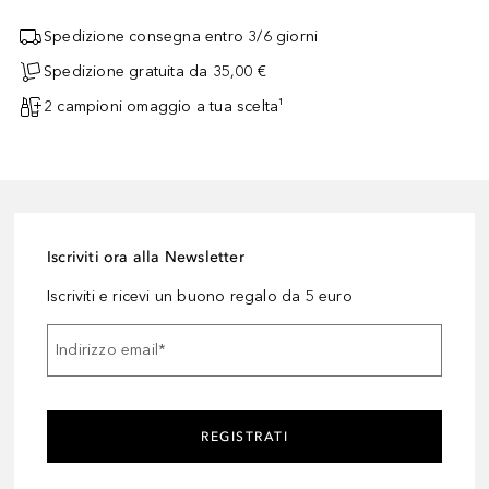
Spedizione consegna entro 3/6 giorni
Spedizione gratuita da 35,00 €
2 campioni omaggio a tua scelta¹
Iscriviti ora alla Newsletter
Iscriviti e ricevi un buono regalo da 5 euro
Indirizzo email
*
REGISTRATI