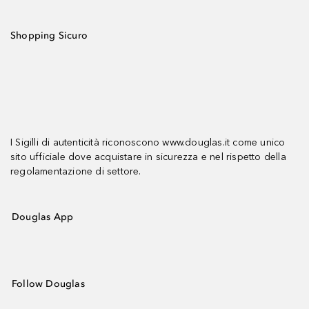
Shopping Sicuro
I Sigilli di autenticità riconoscono www.douglas.it come unico
sito ufficiale dove acquistare in sicurezza e nel rispetto della
regolamentazione di settore.
Douglas App
Follow Douglas