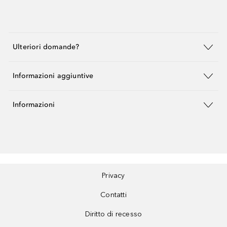
Ulteriori domande?
Informazioni aggiuntive
Informazioni
Privacy
Contatti
Diritto di recesso