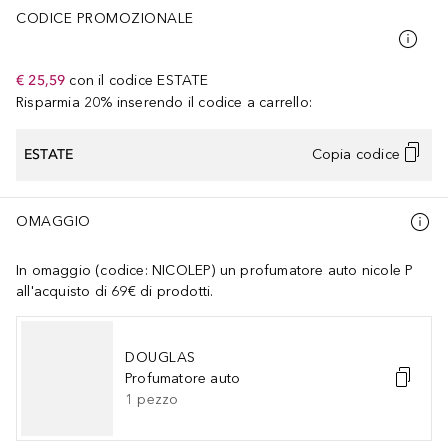
CODICE PROMOZIONALE
€ 25,59
con il codice
ESTATE
Risparmia 20% inserendo il codice a carrello:
ESTATE
Copia codice
OMAGGIO
In omaggio (codice: NICOLEP) un profumatore auto nicole P
all'acquisto di 69€ di prodotti.
DOUGLAS
Profumatore auto
1
pezzo