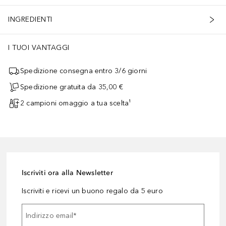
INGREDIENTI
I TUOI VANTAGGI
Spedizione consegna entro 3/6 giorni
Spedizione gratuita da 35,00 €
2 campioni omaggio a tua scelta¹
Iscriviti ora alla Newsletter
Iscriviti e ricevi un buono regalo da 5 euro
Indirizzo email
*