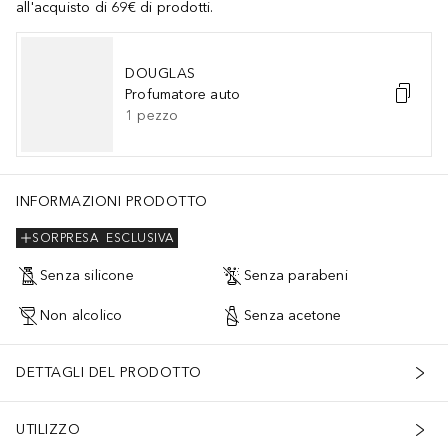
all'acquisto di 69€ di prodotti.
DOUGLAS
Profumatore auto
1
pezzo
INFORMAZIONI PRODOTTO
SORPRESA
ESCLUSIVA
Senza silicone
Senza parabeni
Non alcolico
Senza acetone
DETTAGLI DEL PRODOTTO
UTILIZZO