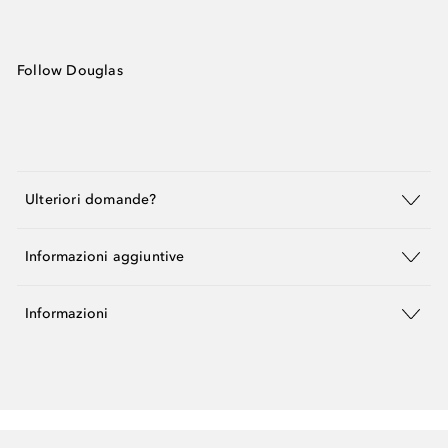
Follow Douglas
Ulteriori domande?
Informazioni aggiuntive
Informazioni