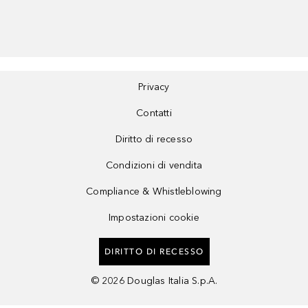
Privacy
Contatti
Diritto di recesso
Condizioni di vendita
Compliance & Whistleblowing
Impostazioni cookie
DIRITTO DI RECESSO
©
2026
Douglas Italia S.p.A.