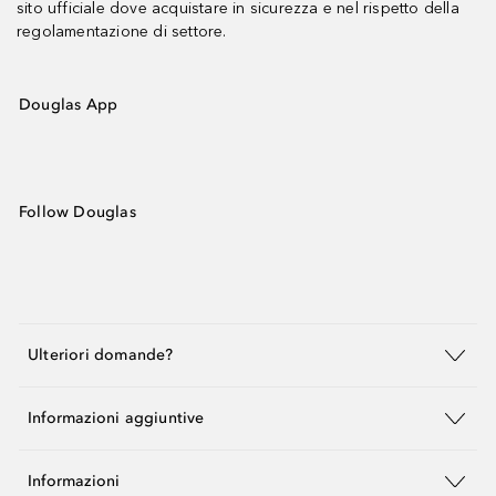
sito ufficiale dove acquistare in sicurezza e nel rispetto della
regolamentazione di settore.
Douglas App
Follow Douglas
Ulteriori domande?
Informazioni aggiuntive
Informazioni