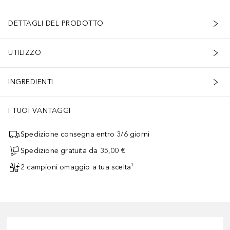
DETTAGLI DEL PRODOTTO
UTILIZZO
INGREDIENTI
I TUOI VANTAGGI
Spedizione consegna entro 3/6 giorni
Spedizione gratuita da 35,00 €
2 campioni omaggio a tua scelta¹