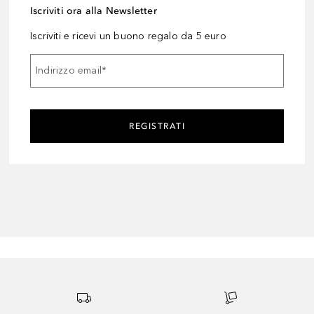
Iscriviti ora alla Newsletter
Iscriviti e ricevi un buono regalo da 5 euro
Indirizzo email
*
REGISTRATI