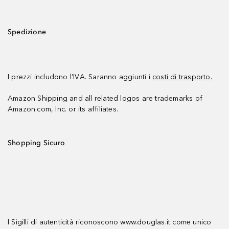
Spedizione
I prezzi includono l’IVA. Saranno aggiunti i
costi di trasporto.
Amazon Shipping and all related logos are trademarks of
Amazon.com, Inc. or its affiliates.
Shopping Sicuro
I Sigilli di autenticità riconoscono www.douglas.it come unico