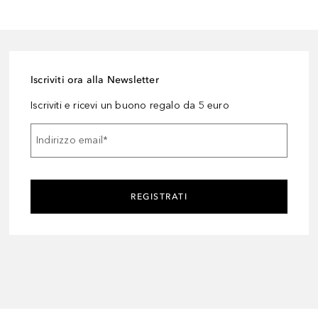
Iscriviti ora alla Newsletter
Iscriviti e ricevi un buono regalo da 5 euro
Indirizzo email
*
REGISTRATI