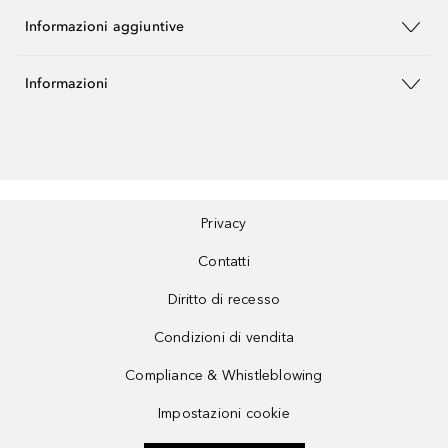
Informazioni aggiuntive
Informazioni
Privacy
Contatti
Diritto di recesso
Condizioni di vendita
Compliance & Whistleblowing
Impostazioni cookie