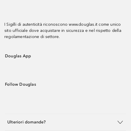
I Sigilli di autenticità riconoscono www.douglas.it come unico
sito ufficiale dove acquistare in sicurezza e nel rispetto della
regolamentazione di settore.
Douglas App
Follow Douglas
Ulteriori domande?