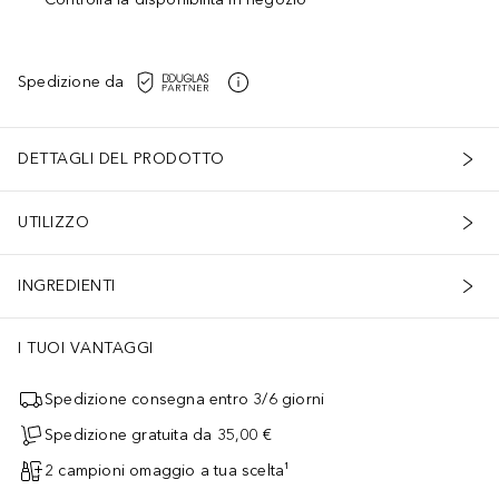
Spedizione da
DETTAGLI DEL PRODOTTO
UTILIZZO
INGREDIENTI
I TUOI VANTAGGI
Spedizione consegna entro 3/6 giorni
Spedizione gratuita da 35,00 €
2 campioni omaggio a tua scelta¹