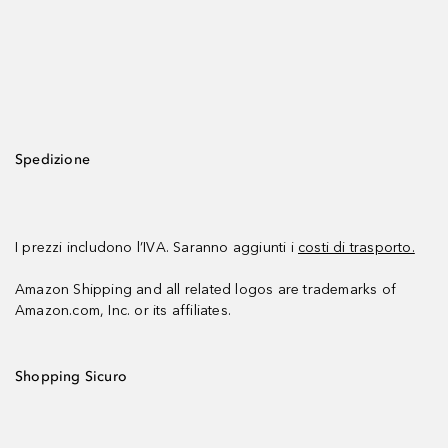
Spedizione
I prezzi includono l’IVA. Saranno aggiunti i
costi di trasporto.
Amazon Shipping and all related logos are trademarks of
Amazon.com, Inc. or its affiliates.
Shopping Sicuro