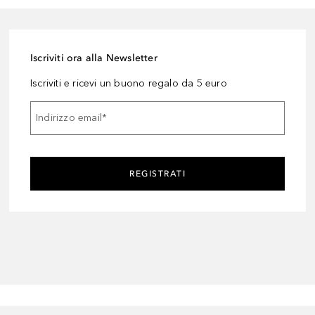
Iscriviti ora alla Newsletter
Iscriviti e ricevi un buono regalo da 5 euro
Indirizzo email
*
REGISTRATI