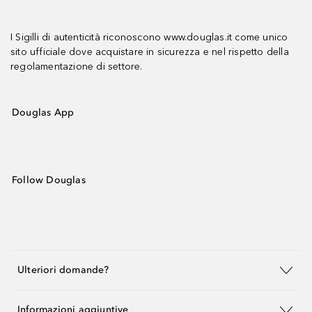
I Sigilli di autenticità riconoscono www.douglas.it come unico
sito ufficiale dove acquistare in sicurezza e nel rispetto della
regolamentazione di settore.
Douglas App
Follow Douglas
Ulteriori domande?
Informazioni aggiuntive