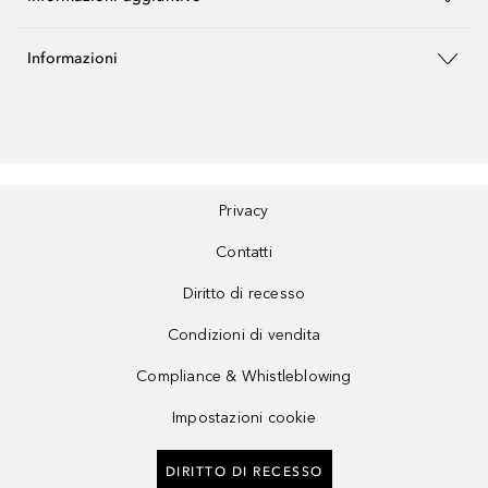
Informazioni
Privacy
Contatti
Diritto di recesso
Condizioni di vendita
Compliance & Whistleblowing
Impostazioni cookie
DIRITTO DI RECESSO