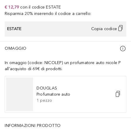
€ 12,79
con il codice
ESTATE
Risparmia 20% inserendo il codice a carrello:
ESTATE
Copia codice
OMAGGIO
In omaggio (codice: NICOLEP) un profumatore auto nicole P
all'acquisto di 69€ di prodotti.
DOUGLAS
Profumatore auto
1
pezzo
INFORMAZIONI PRODOTTO