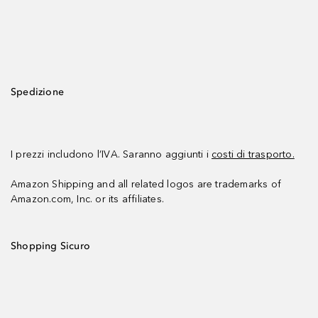
Spedizione
I prezzi includono l’IVA. Saranno aggiunti i
costi di trasporto.
Amazon Shipping and all related logos are trademarks of
Amazon.com, Inc. or its affiliates.
Shopping Sicuro