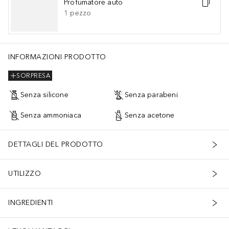
Profumatore auto
1
pezzo
INFORMAZIONI PRODOTTO
SORPRESA
Senza silicone
Senza parabeni
Senza ammoniaca
Senza acetone
DETTAGLI DEL PRODOTTO
UTILIZZO
INGREDIENTI