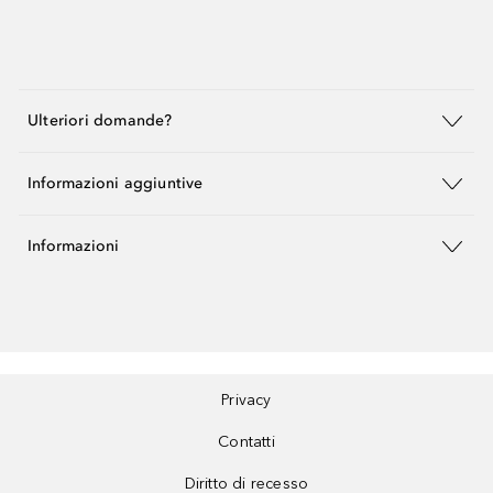
Ulteriori domande?
Informazioni aggiuntive
Informazioni
Privacy
Contatti
Diritto di recesso