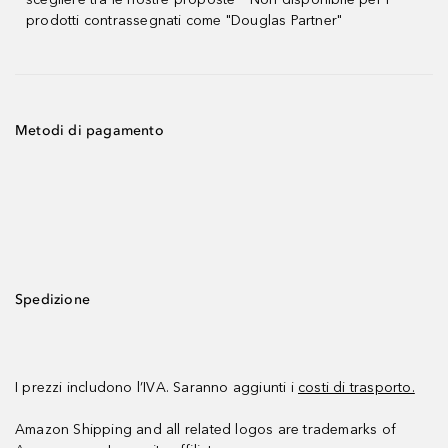
prodotti contrassegnati come "Douglas Partner"
Metodi di pagamento
Spedizione
I prezzi includono l’IVA. Saranno aggiunti i
costi di trasporto.
Amazon Shipping and all related logos are trademarks of