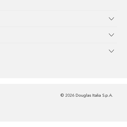
©
2026
Douglas Italia S.p.A.