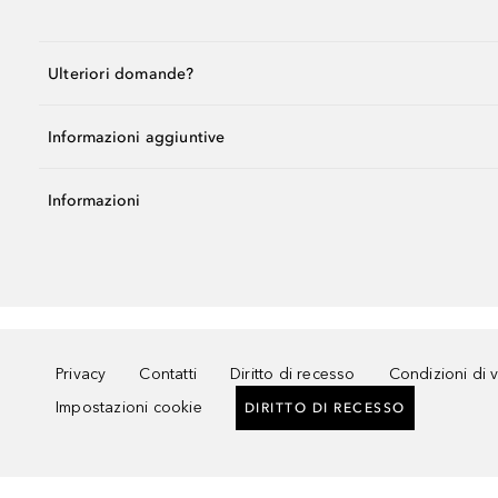
Ulteriori domande?
Informazioni aggiuntive
Informazioni
Privacy
Contatti
Diritto di recesso
Condizioni di 
Impostazioni cookie
DIRITTO DI RECESSO