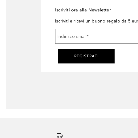
Iscriviti ora alla Newsletter
Iscriviti e ricevi un buono regalo da 5 eu
Indirizzo email
*
REGISTRATI