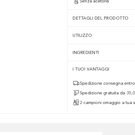
Senza acetone
DETTAGLI DEL PRODOTTO
UTILIZZO
INGREDIENTI
I TUOI VANTAGGI
Spedizione consegna entro 
Spedizione gratuita da 35,
2 campioni omaggio a tua s