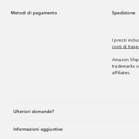
Metodi di pagamento
Spedizione
I prezzi incl
costi di trasp
Amazon Shipp
trademarks o
affiliates.
Ulteriori domande?
Informazioni aggiuntive