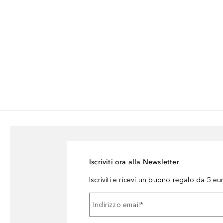
Iscriviti ora alla Newsletter
Iscriviti e ricevi un buono regalo da 5 eu
Indirizzo email
*