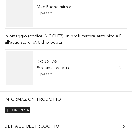
Mac Phone mirror
1
pezzo
In omaggio (codice: NICOLEP) un profumatore auto nicole P
all'acquisto di 69€ di prodotti.
DOUGLAS
Profumatore auto
1
pezzo
INFORMAZIONI PRODOTTO
SORPRESA
DETTAGLI DEL PRODOTTO