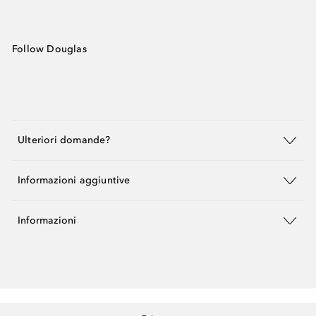
Follow Douglas
Ulteriori domande?
Informazioni aggiuntive
Informazioni