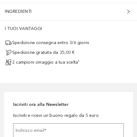
INGREDIENTI
I TUOI VANTAGGI
Spedizione consegna entro 3/6 giorni
Spedizione gratuita da 35,00 €
2 campioni omaggio a tua scelta¹
Iscriviti ora alla Newsletter
Iscriviti e ricevi un buono regalo da 5 euro
Indirizzo email
*