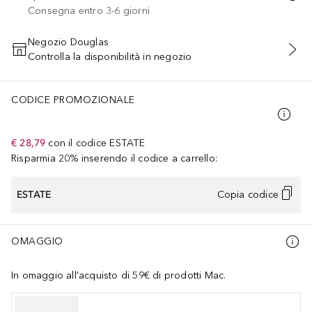
Consegna entro 3-6 giorni
Negozio Douglas
Controlla la disponibilità in negozio
AGGIUNGI AL CARRELLO
CODICE PROMOZIONALE
€ 28,79
con il codice
ESTATE
Risparmia 20% inserendo il codice a carrello:
ESTATE
Copia codice
OMAGGIO
In omaggio all'acquisto di 59€ di prodotti Mac.