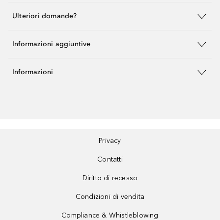
Ulteriori domande?
Informazioni aggiuntive
Informazioni
Privacy
Contatti
Diritto di recesso
Condizioni di vendita
Compliance & Whistleblowing