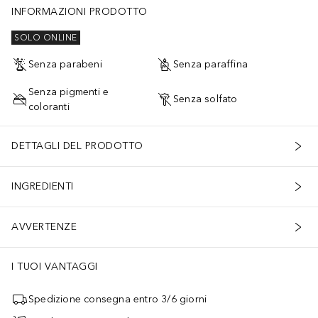
INFORMAZIONI PRODOTTO
SOLO ONLINE
Senza parabeni
Senza paraffina
Senza pigmenti e
Senza solfato
coloranti
DETTAGLI DEL PRODOTTO
INGREDIENTI
AVVERTENZE
I TUOI VANTAGGI
Spedizione consegna entro 3/6 giorni