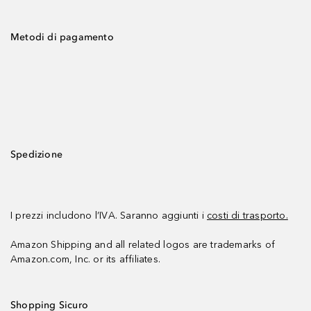
Metodi di pagamento
Spedizione
I prezzi includono l’IVA. Saranno aggiunti i
costi di trasporto.
Amazon Shipping and all related logos are trademarks of
Amazon.com, Inc. or its affiliates.
Shopping Sicuro