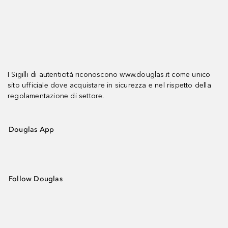
I Sigilli di autenticità riconoscono www.douglas.it come unico
sito ufficiale dove acquistare in sicurezza e nel rispetto della
regolamentazione di settore.
Douglas App
Follow Douglas