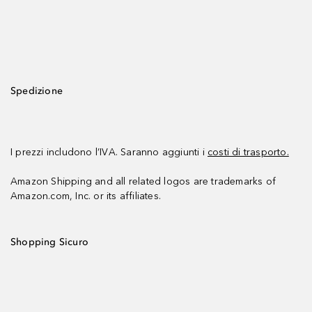
Spedizione
I prezzi includono l’IVA. Saranno aggiunti i
costi di trasporto.
Amazon Shipping and all related logos are trademarks of
Amazon.com, Inc. or its affiliates.
Shopping Sicuro