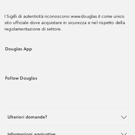
I Sigilli di autenticità riconoscono www.douglas.it come unico
sito ufficiale dove acquistare in sicurezza e nel rispetto della
regolamentazione di settore.
Douglas App
Follow Douglas
Ulteriori domande?
Informazioni aggiuntive