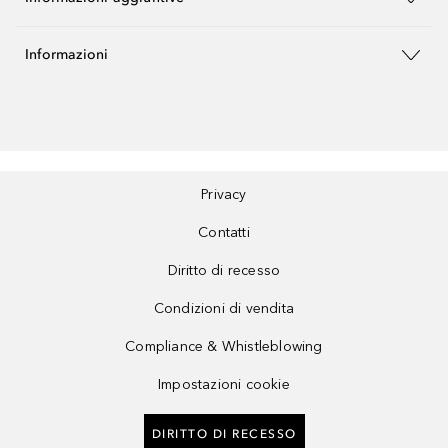
Informazioni
Privacy
Contatti
Diritto di recesso
Condizioni di vendita
Compliance & Whistleblowing
Impostazioni cookie
DIRITTO DI RECESSO