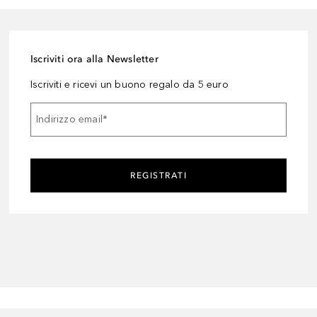
Iscriviti ora alla Newsletter
Iscriviti e ricevi un buono regalo da 5 euro
Indirizzo email
*
REGISTRATI