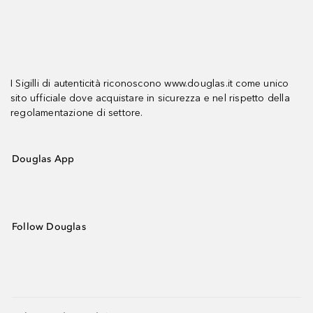
I Sigilli di autenticità riconoscono www.douglas.it come unico
sito ufficiale dove acquistare in sicurezza e nel rispetto della
regolamentazione di settore.
Douglas App
Follow Douglas