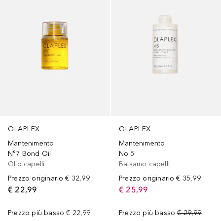
OLAPLEX
OLAPLEX
Mantenimento
Mantenimento
N°7 Bond Oil
No.5
Olio capelli
Balsamo capelli
Prezzo originario
€ 32,99
Prezzo originario
€ 35,99
€ 22,99
€ 25,99
Prezzo più basso
€ 22,99
Prezzo più basso
€ 29,99