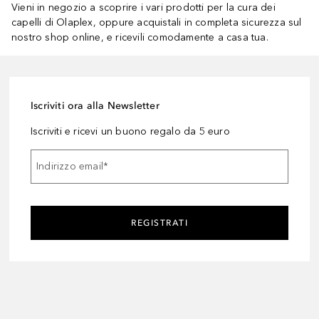
Vieni in negozio a scoprire i vari prodotti per la cura dei
capelli di Olaplex, oppure acquistali in completa sicurezza sul
nostro shop online, e ricevili comodamente a casa tua.
Iscriviti ora alla Newsletter
Iscriviti e ricevi un buono regalo da 5 euro
Indirizzo email
*
REGISTRATI