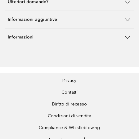
Ulteriori domande?
Informazioni aggiuntive
Informazioni
Privacy
Contatti
Diritto di recesso
Condizioni di vendita
Compliance & Whistleblowing