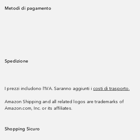
Metodi di pagamento
Spedizione
I prezzi includono l’IVA. Saranno aggiunti i
costi di trasporto.
Amazon Shipping and all related logos are trademarks of
Amazon.com, Inc. or its affiliates.
Shopping Sicuro