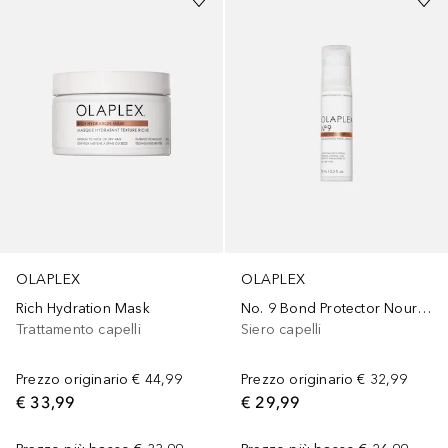
OLAPLEX
OLAPLEX
Rich Hydration Mask
No. 9 Bond Protector Nourishing Hair Serum
Trattamento capelli
Siero capelli
Prezzo originario
€ 44,99
Prezzo originario
€ 32,99
€ 33,99
€ 29,99